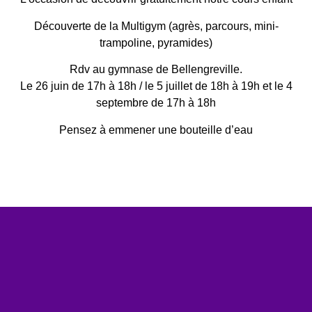
Découverte de la Multigym (agrès, parcours, mini-
trampoline, pyramides)
Rdv au gymnase de Bellengreville.
Le 26 juin de 17h à 18h / le 5 juillet de 18h à 19h et le 4
septembre de 17h à 18h
Pensez à emmener une bouteille d’eau