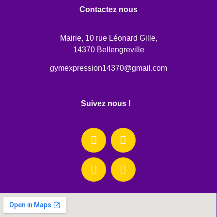
Contactez nous
Mairie, 10 rue Léonard Gille,
14370 Bellengreville
gymexpression14370@gmail.com
Suivez nous !