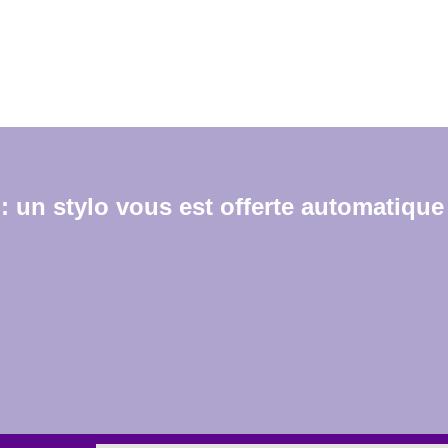
: un stylo vous est offerte automatique 