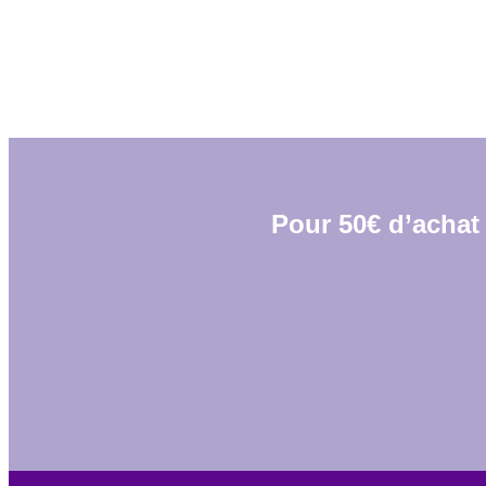
Pour 50€ d’achat 