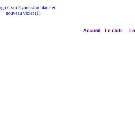
Accueil
Le club
Le